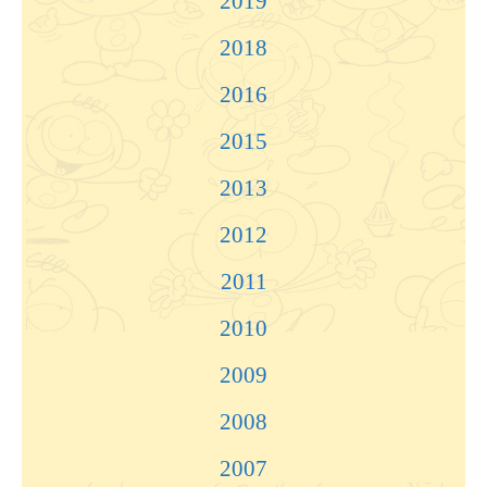
2019
2018
2016
2015
2013
2012
2011
2010
2009
2008
2007