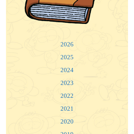
2026
2025
2024
2023
2022
2021
2020