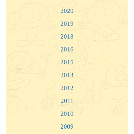
2020
2019
2018
2016
2015
2013
2012
2011
2010
2009