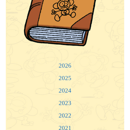
2026
2025
2024
2023
2022
2021